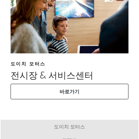
도이치 모터스
전시장 & 서비스센터
바로가기
도이치 모터스