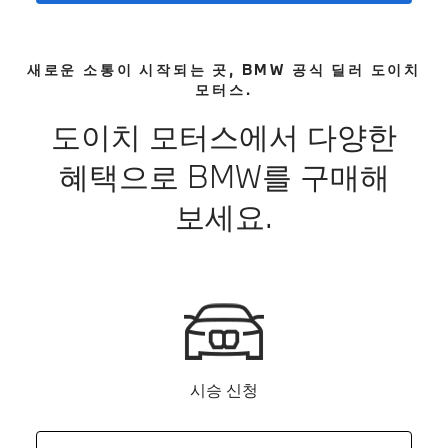
새로운 소통이 시작되는 곳, BMW 공식 딜러 도이치
모터스.
도이치 모터스에서 다양한
혜택으로 BMW를 구매해
보세요.
시승 신청