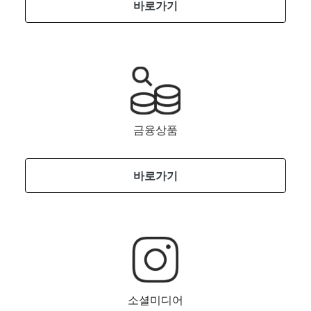
바로가기
금융상품
바로가기
소셜미디어