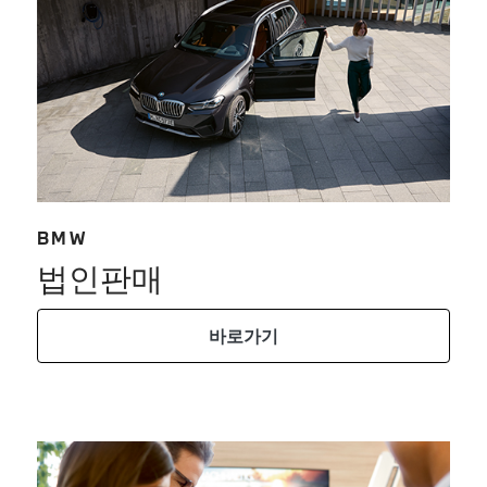
BMW
법인판매
바로가기